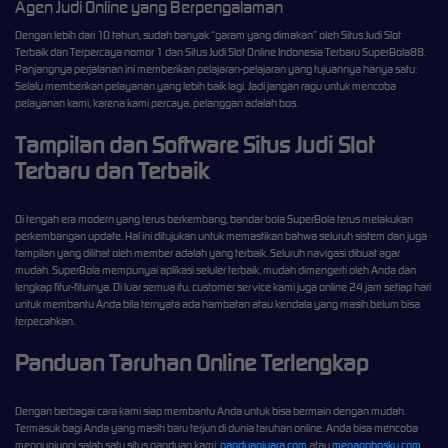
Agen Judi Online yang Berpengalaman
Dengan lebih dari 10 tahun, sudah banyak “garam yang dimakan” oleh Situs Judi Slot
Terbaik dan Terpercaya nomor 1 dan Situs Judi Slot Online Indonesia Terbaru SuperBola88.
Panjangnya perjalanan ini memberikan pelajaran-pelajaran yang tujuannya hanya satu:
Selalu memberikan pelayanan yang lebih baik lagi. Jadi jangan ragu untuk mencoba
pelayanan kami, karena kami percaya, pelanggan adalah bos.
Tampilan dan Software Situs Judi Slot
Terbaru dan Terbaik
Di tengah era modern yang terus berkembang, bandar bola SuperBola terus melakukan
perkembangan update. Hal ini ditujukan untuk memastikan bahwa seluruh sistem dan juga
tampilan yang dilihat oleh member adalah yang terbaik. Seluruh navigasi dibuat agar
mudah. SuperBola mempunyai aplikasi seluler terbaik, mudah dimengerti oleh Anda dan
lengkap fitur-fiturnya. Di luar semua itu, customer service kami juga online 24 jam setiap hari
untuk membantu Anda bila ternyata ada hambatan atau kendala yang masih belum bisa
terpecahkan.
Panduan Taruhan Online Terlengkap
Dengan berbagai cara kami siap membantu Anda untuk bisa bermain dengan mudah.
Termasuk bagi Anda yang masih baru terjun di dunia taruhan online. Anda bisa mencoba
mengunjungi salah satu situs panduan kami:
panduanjuara.com
atau
menangbosku.com
.