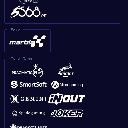
Race
Crash Game