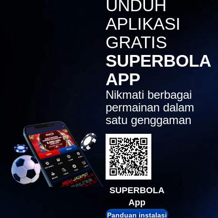
UNDUH
henz****9
APLIKASI
IDR
1,132,000.00
Aztec Gems
GRATIS
ris****9
SUPERBOLA
IDR
1,067,740.00
Sugar Rush Super Scatter
APP
w****8
Nikmati berbagai
IDR
906,180.00
Gates of Gatot Kaca Super
permainan dalam
Scatter
satu genggaman
w****8
IDR
844,960.00
Gates of Gatot Kaca Super
Scatter
firm****8
IDR
775,860.00
Gates of Olympus Super
SUPERBOLA
Scatter
App
max****e
Panduan instalasi