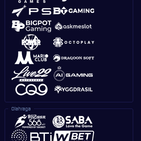
Olahraga