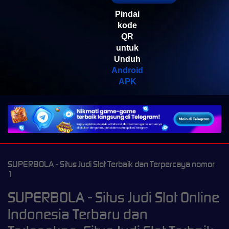
IDR
765,360.00
Pindai
Sweet Bonanza Super Scatter
kode
QR
untuk
Unduh
Android
APK
SUPERBOLA - Situs Judi Slot Terbaik dan Terpercaya nomor
1
SUPERBOLA - Situs Judi Slot Online
Indonesia Terbaru dan