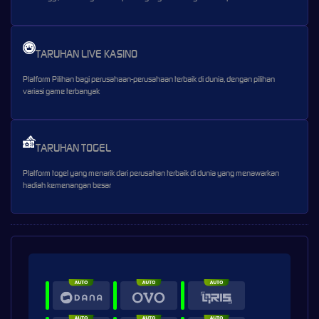
TARUHAN LIVE KASINO
Platform Pilihan bagi perusahaan-perusahaan terbaik di dunia, dengan pilihan
variasi game terbanyak
TARUHAN TOGEL
Platform togel yang menarik dari perusahan terbaik di dunia yang menawarkan
hadiah kemenangan besar