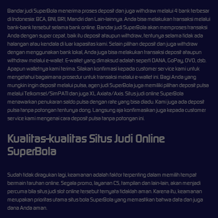
Bandar judi SuperBola menerima proses deposit dan juga withdraw melalui 4 bank terbesar
di Indonesia: BCA, BNI, BRI, Mandiri dan Lain-lainnya. Anda bisa melakukan transaksi melalui
bank-bank tersebut selama bank online. Bandar judi SuperBola akan memproses transaksi
Anda dengan super cepat, baik itu deposit ataupun withdraw, tentunya selama tidak ada
halangan atau kendala di luar kapasitas kami. Selain pilihan deposit dan juga withdraw
dengan menggunakan bank lokal, Anda juga bisa melakukan transaksi deposit ataupun
withdraw melalui e-wallet. E-wallet yang dimaksud adalah seperti DANA, GoPay, OVO, dsb.
Apapun walletnya kami terima. Silakan konfirmasi kepada customer service kami untuk
mengetahui bagaimana prosedur untuk transaksi melalui e-wallet ini. Bagi Anda yang
mungkin ingin deposit melalui pulsa, agen judi SuperBola juga memiliki pilihan deposit pulsa
melalui Telkomsel/SimPATI dan juga XL Axiata/Axis. Situs judi online SuperBola
menawarkan penukaran saldo pulsa dengan rate yang bisa diadu. Kami juga ada deposit
pulsa tanpa potongan tentunya dong. Langsung aja konfirmasikan juga kepada customer
service kami mengenai cara deposit pulsa tanpa potongan ini.
Kualitas-kualitas Situs Judi Online
SuperBola
Sudah tidak diragukan lagi, keamanan adalah faktor terpenting dalam memilih tempat
bermain taruhan online. Segala promo, layanan CS, tampilan dan lain-lain, akan menjadi
percuma bila situs judi slot online tersebut ternyata tidaklah aman. Karena itu, keamanan
merupakan prioritas utama situs bola SuperBola yang memastikan bahwa data dan juga
dana Anda aman.