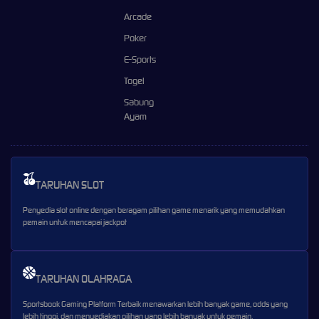
Arcade
Poker
E-Sports
Togel
Sabung
Ayam
TARUHAN SLOT
Penyedia slot online dengan beragam pilihan game menarik yang memudahkan
pemain untuk mencapai jackpot
TARUHAN OLAHRAGA
Sportsbook Gaming Platform Terbaik menawarkan lebih banyak game, odds yang
lebih tinggi, dan menyediakan pilihan yang lebih banyak untuk pemain.